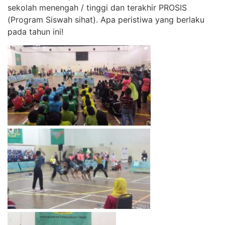
sekolah menengah / tinggi dan terakhir PROSIS
(Program Siswah sihat). Apa peristiwa yang berlaku
pada tahun ini!